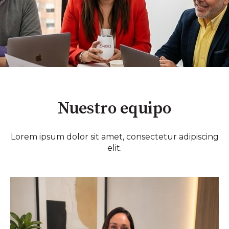
Nuestro equipo
Lorem ipsum dolor sit amet, consectetur adipiscing
elit.