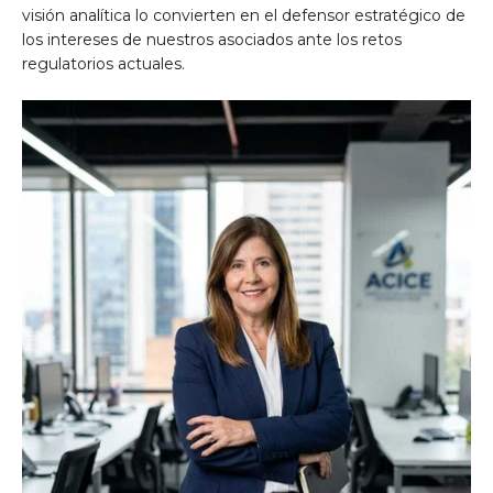
visión analítica lo convierten en el defensor estratégico de
los intereses de nuestros asociados ante los retos
regulatorios actuales.