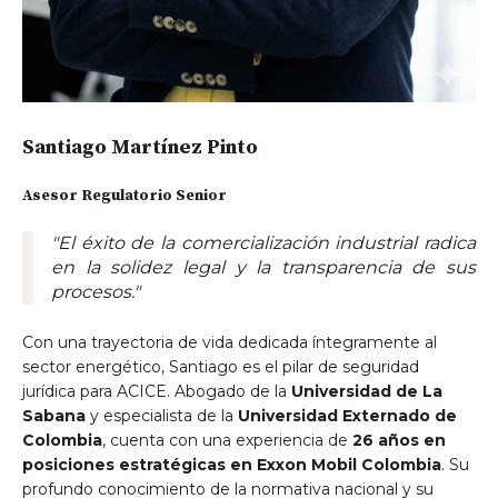
Santiago Martínez Pinto
Asesor Regulatorio Senior
"El éxito de la comercialización industrial radica
en la solidez legal y la transparencia de sus
procesos."
Con una trayectoria de vida dedicada íntegramente al
sector energético, Santiago es el pilar de seguridad
jurídica para ACICE. Abogado de la
Universidad de La
Sabana
y especialista de la
Universidad Externado de
Colombia
, cuenta con una experiencia de
26 años en
posiciones estratégicas en Exxon Mobil Colombia
. Su
profundo conocimiento de la normativa nacional y su