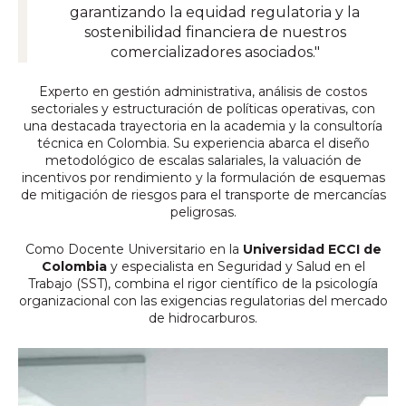
garantizando la equidad regulatoria y la
sostenibilidad financiera de nuestros
comercializadores asociados."
Experto en gestión administrativa, análisis de costos
sectoriales y estructuración de políticas operativas, con
una destacada trayectoria en la academia y la consultoría
técnica en Colombia. Su experiencia abarca el diseño
metodológico de escalas salariales, la valuación de
incentivos por rendimiento y la formulación de esquemas
de mitigación de riesgos para el transporte de mercancías
peligrosas.
Como Docente Universitario en la
Universidad ECCI de
Colombia
y especialista en Seguridad y Salud en el
Trabajo (SST), combina el rigor científico de la psicología
organizacional con las exigencias regulatorias del mercado
de hidrocarburos.