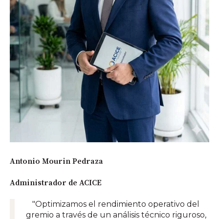
Antonio Mourin Pedraza
Administrador de ACICE
"Optimizamos el rendimiento operativo del
gremio a través de un análisis técnico riguroso,