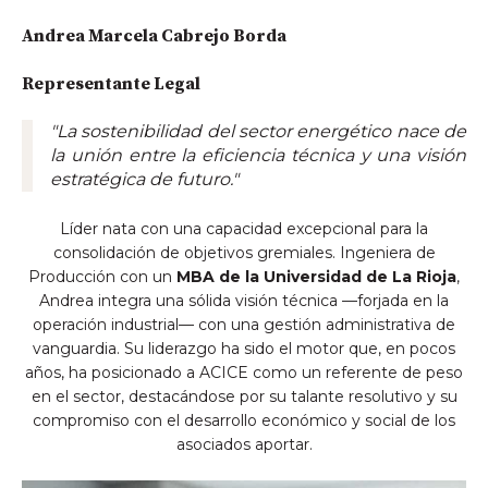
Andrea Marcela Cabrejo Borda
Representante Legal
"La sostenibilidad del sector energético nace de
la unión entre la eficiencia técnica y una visión
estratégica de futuro."
L
í
der nata con una capacidad excepcional para la
consolidación de objetivos gremiales. Ingeniera de
Producción con un
MBA de la Universidad de La Rioja
,
Andrea integra una sólida visión técnica —forjada en la
operación industrial— con una gestión administrativa de
vanguardia. Su liderazgo ha sido el motor que, en pocos
años, ha posicionado a ACICE c
omo un referente de peso
en el sector, destacándose por su talante resolutivo y su
compromiso con el desarrollo económico y social de los
asociados
aportar.