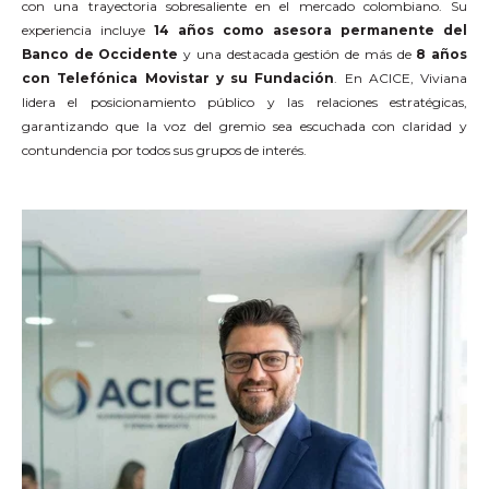
con una trayectoria sobresaliente en el mercado colombiano. Su
experiencia incluye
14 años como asesora permanente del
Banco de Occidente
y una destacada gestión de más de
8 años
con Telefónica Movistar y su Fundación
. En ACICE, Viviana
lidera el posicionamiento público y las relaciones estratégicas,
garantizando que la voz del gremio sea escuchada con claridad y
contundencia por todos sus grupos de interés.