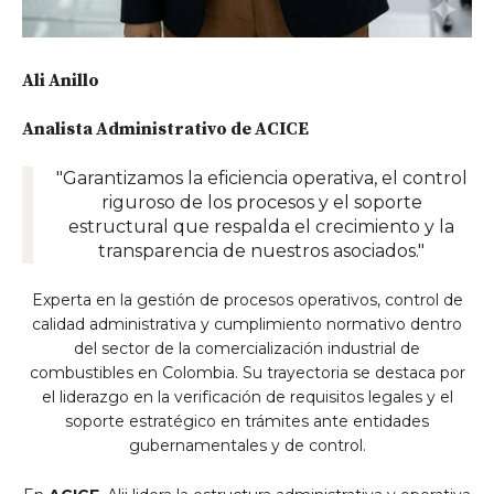
Ali Anillo
Analista Administrativo de ACICE
"Garantizamos la eficiencia operativa, el control
riguroso de los procesos y el soporte
estructural que respalda el crecimiento y la
transparencia de nuestros asociados."
Experta en la gestión de procesos operativos, control de
calidad administrativa y cumplimiento normativo dentro
del sector de la comercialización industrial de
combustibles en Colombia. Su trayectoria se destaca por
el liderazgo en la verificación de requisitos legales y el
soporte estratégico en trámites ante entidades
gubernamentales y de control.